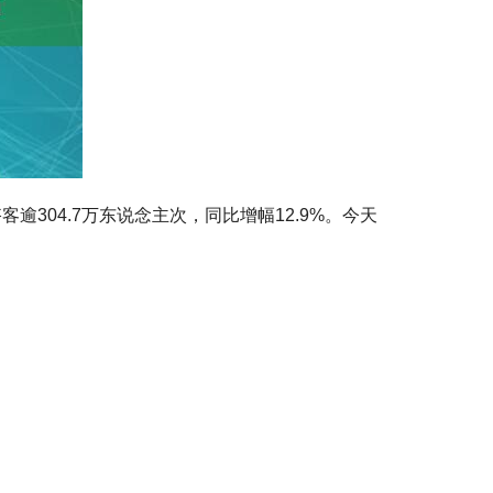
304.7万东说念主次，同比增幅12.9%。今天