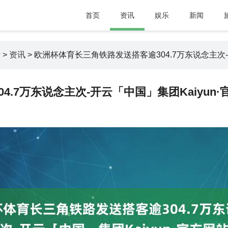
首页
资讯
娱乐
新闻
站
>
资讯
> 欧洲杯体育长三角铁路发送搭客逾304.7万东说念主次-
.7万东说念主次-开云「中国」集团Kaiyun·