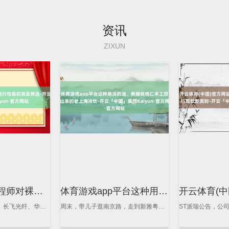
资讯
ZIXUN
欧洲杯体育工程师对裸芯片进行性能初测及筛选-开云「中国」集团Kaiyun·官方网站
体育游戏app平台这种用淡奶油、焦糖核桃仁手工搅打出来的老上海冷饮-开云「中国」集团Kaiyun·官方网站
本年以来，长江存储、长飞光纤、华工科技、光迅科技、炊火通讯、高德红外、中信科移动7家企业构成的“光谷七星”欧洲杯体育，令东说念主详实。 AI算力需求全面爆发，算力中心高速互联重构行业周期，高速光模块、超低损耗光纤、红外探伤器、存储芯片等上游中枢硬件迎来需求井喷。功绩端的收尾力度远超商场预期：长飞光纤上半年扣非归母净利润预增13—18倍，高德红外净利润亦然暴涨六七倍，光迅科技归母净利润最高预增65%。 当聚光灯打向这些数千亿级、百亿级龙头企业时，信得过撑起其硬核实力的，是实验室里一次次“从0到1
周末，带儿子逛南京路，走到新雅粤菜馆门口，她被冰糕的告白迷惑。浅尝一口后，她像发现了“新大陆”般诧异地说：“这比冰淇淋好意思味！” 说真话，若是不是这两年国潮兴起，东谈主们差点忘了冰糕的存在。很长一段时候里，说到“冰淇淋”，上海年青东谈主的第一反映是哈根达斯、DQ，再其后是野东谈主先生。而冰糕，这种用淡奶油、焦糖核桃仁手工搅打出来的老上海冷饮，似乎只停留在长者的挂牵深处。但跟着新雅粤菜馆、老迈昌纷纷推出新品，年青一代正冉冉被其“圈粉”。 冰糕不是什么了不得的发明。它莫得花哨的分子管制本领，莫得