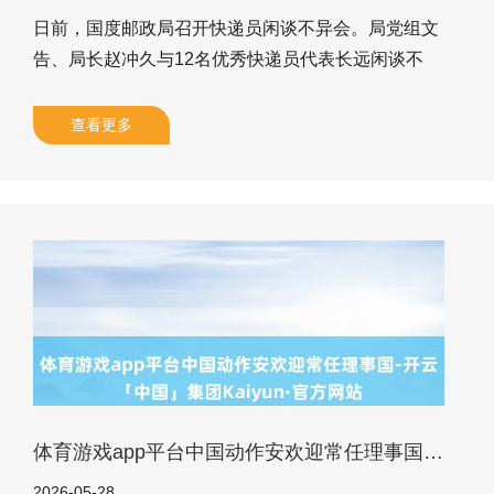
日前，国度邮政局召开快递员闲谈不异会。局党组文
告、局长赵冲久与12名优秀快递员代表长远闲谈不
异，局党构成员、副局长沈鸿雁主握谈话会。赵冲久
强调，要领会快递员诉求集结反应渠谈，着眼快递员
查看更多
群体使命生涯学习中的“急难愁盼”，把处理念念想问
题与处理骨子艰辛王人集起来，切实保重好快递员群
体正当权益，增强凝华就业使命实效。 举报 第一财
经告白勾通，请点击这里此内容为第一财经原创，著
述权归第一财经通盘。未经第一财经籍面授权，不得
以任何神气加以使用，包括转载、摘编、复制或树立
镜像。第一财经保留根究侵权者法律株
体育游戏app平台中国动作安欢迎常任理事国-开云「中国」集团Kaiyun·官方网站
2026-05-28