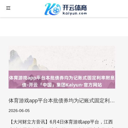
体育游戏app平台本批债券均为记账式固定利率附息债-开云「中国」集团Kaiyun·官方网站
2026-06-05
【大河财立方音讯】6月4日体育游戏app平台，江西