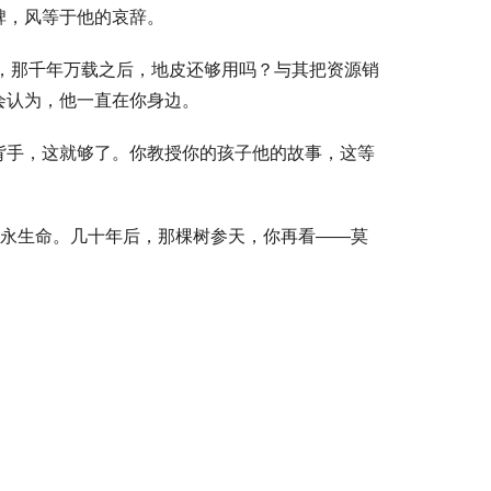
碑，风等于他的哀辞。
碑，那千年万载之后，地皮还够用吗？与其把资源销
会认为，他一直在你身边。
背手，这就够了。你教授你的孩子他的故事，这等
滋永生命。几十年后，那棵树参天，你再看——莫