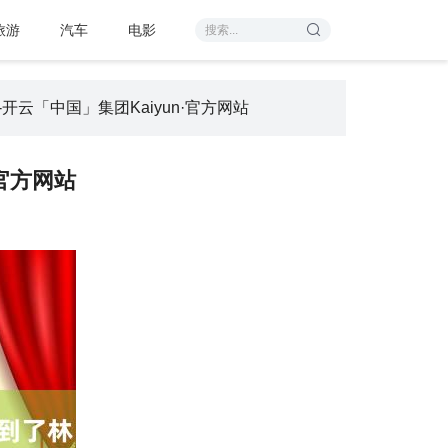
旅游
汽车
电影
开云「中国」集团Kaiyun·官方网站
官方网站