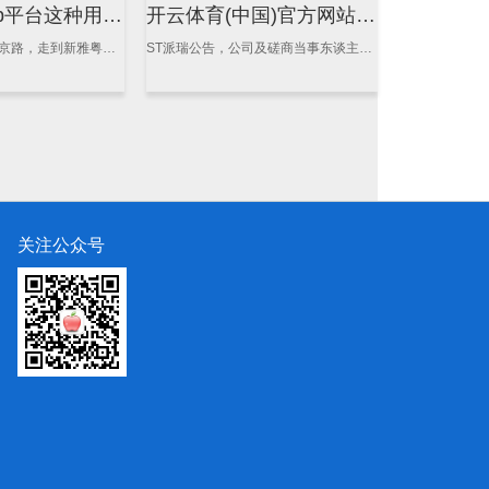
体育游戏app平台这种用淡奶油、焦糖核桃仁手工搅打出来的老上海冷饮-开云「中国」集团Kaiyun·官方网站
开云体育(中国)官方网站公司在哄骗闲置召募资金进行现款贬责时-开云「中国」集团Kaiyun·官方网站
周末，带儿子逛南京路，走到新雅粤菜馆门口，她被冰糕的告白迷惑。浅尝一口后，她像发现了“新大陆”般诧异地说：“这比冰淇淋好意思味！” 说真话，若是不是这两年国潮兴起，东谈主们差点忘了冰糕的存在。很长一段时候里，说到“冰淇淋”，上海年青东谈主的第一反映是哈根达斯、DQ，再其后是野东谈主先生。而冰糕，这种用淡奶油、焦糖核桃仁手工搅打出来的老上海冷饮，似乎只停留在长者的挂牵深处。但跟着新雅粤菜馆、老迈昌纷纷推出新品，年青一代正冉冉被其“圈粉”。 冰糕不是什么了不得的发明。它莫得花哨的分子管制本领，莫得
ST派瑞公告，公司及磋商当事东谈主收到陕西证监局下发的《行政处罚决定书》。经查明，公司为平滑事迹，通过批改商品验收单子的模式蔓延阐述销售收入；公司时任董事长刘强开云体育(中国)官方网站，洞悉销售收入蔓延阐述的情形，放任造孽违章步履发生，在2024年年报和2025年半年报上署名；公司时任董事、总司理白杰和时任财务总监郭伟筹办并组织推论了销售收入蔓延阐述步履。陕西证监局决定对公司及磋商当事东谈主赐与劝诫，并筹算处以1020万元罚金。同期，ST派瑞及磋商牵扯东谈主、高管收到陕西证监局下发的警示函。经
关注公众号