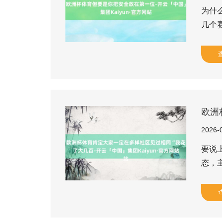
为什
几个
20
高端
屑化
欧洲
2026-
要说上
态，
乎也曾
再往
免俗