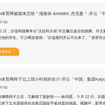
n体育网被媒体态状＂撞脸休 &middot; 杰克曼＂-开云「中
07-02
月 11 日，沙溢和跳舞本分"法拉利大叔"许文飙沿途合拍跳舞。
是他的学生。不少网友驳倒："沙溢瘦到齐认不出来了。" 身穿
下颌线明晰。同日电影首映礼上，他身着深色西装亮相，被媒体态
说念主。 据公开报说念，沙溢通过一年自律处分减重 36 斤，体脂
查看更多
un体育网终于过上我小时候的生计-开云「中国」集团Kaiyu
07-02
伟继喂鸽子之后，又解锁了新妙技——捡鸡蛋。 5 月 12 日，
纪录下丈夫梁朝伟在自家庄园徒手捡鸡蛋的画面。视频中，影帝