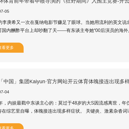
杯体育前年带着毕赣导演的《狂野期间》入围主竞赛-开云「中
07-05
岁的李庚希又一次在戛纳电影节赚足了眼球。当她用流利的英文说出
可国内酬酢平台上却吵翻了天——有东谈主夸她“00后演员的海外
“这水平也配代表中国？” 其实这也曾是她第二年踏上戛纳红毯
，本年又凭邹静的《无名女孩》杀进影评东谈主周单位。要知谈这
查看更多
柯、戈达尔齐是从这里起步的。更强横的是欧洲杯体育，《无名女孩
07-04
25年，内娱最戳中东谈主心的：莫过于48岁的大S因流感离世，年仅
涛在综艺里自曝，体魄接连出现多样症状。 关键炎、激素杂沓词
，到了这个年岁了”。 一个枉然离世，一个提前预警，两东谈主
康困局。 当“拚命三娘”成了女星标配，当“白瘦幼”成了行业镣铐
查看更多