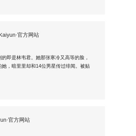
祖》里稳纷乱气、千里稳
iyun·官方网站
到的即是林韦君。她那张寒冷又高等的脸，
她，暗里里却和14位男星传过绯闻。被贴
仍是47岁，早就淡出演艺圈了。她目下的身
林主厨男友在一谈，两东谈主情谊安逸，但
把我方拉讲究，确切挺让东谈主唏嘘。
un·官方网站