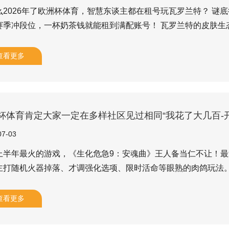
么2026年了欧洲杯体育，智慧东谈主都在租号玩瓦罗兰特？ 谜
赛季冲段位，一杯奶茶钱就能租到满配账号！ 瓦罗兰特的皮肤生
25各人冠军赛蝴蝶刀……这些绝版戒指皮肤，我方抽的概率约等于
满配号也不外7-15元/小时，周末开黑选日租，几十块就能体验传
查看更多
需求被精确匹配：午休浅玩两小时选时租，周末和一又友狂欢选
杯体育肯定大家一定在多样社区见过相同“我花了大几百-开云
07-03
半年最火的游戏，《生化危急9：安魂曲》王人备当仁不让！最近还免费上线了
主打随机火器掉落、才调强化选项、限时活命等眼熟的肉鸽玩法
民俗了 3A 大作与 Roguelike 承接结~ 夙昔几年相同的
内部塞上一个肉鸽形态，就连东说念主力有限的国产确立组，以
查看更多
。那么问题就来了，这些本来仅仅线性经过的作品，到底为啥都