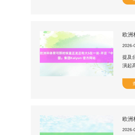
又该
欧洲
2026-
提及
演起
上了
份是
她依
欧洲
2026-