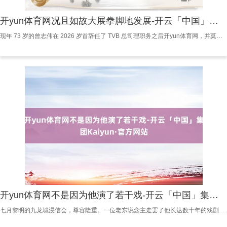
开yun体育网况且如故大展拳脚地发展-开云「中国」集团Kaiyun·官方网站
现年 73 岁的曾志伟在 2026 岁首辞任了 TVB 总司理职务之后开yun体育网，并莫得退休，而是另有发展，况且如故大展拳脚地发展。除了自组制作公司招兵买马拍戏以外，他还北上进犯饮食店。日前他在佛山开设的面包店端庄开张，身为雇主的曾志伟前去主捏开幕剪彩庆典，还请来不少名东说念主、明星助阵，现场称得上是星光熠熠，而莫得到场的明星，都奉上了花篮来庆贺，场所浩瀚。比起明星、名东说念主的出现，曾志伟与朱颜心腹阿雪的低调现身奉陪剪彩亦然焦点地点。 曾志伟开店作念贸易，少不了的便是好看，要靠明星效应，
开yun体育网不是因为他演了若干戏-开云「中国」集团Kaiyun·官方网站
七月黎明的九龙城浸信会，尊容隆重。一位老东说念主走罢了他长达数十年的戏剧东说念主生，平静地闭上了双眼。 近百位演艺圈东说念主士身着素服，从四面八方赶来送他终末一程。这阵仗，不是哪位流量明星，而是被所有东说念主敬称为"King Sir"的香港戏剧威信钟景辉。 安息礼拜现场，脑怒凝重得让东说念主喘不外气。周润发来了，口头悲戚，一齐千里默；刘德华到了，眉头紧锁，站得径直；汪明荃也来了，满眼哀伤。还有张艾嘉、杜琪峰、黄贯中、朱茵、邓萃雯……泰半个香港演艺圈都来了，连文化体育及旅游局局长罗淑佩都代表政府