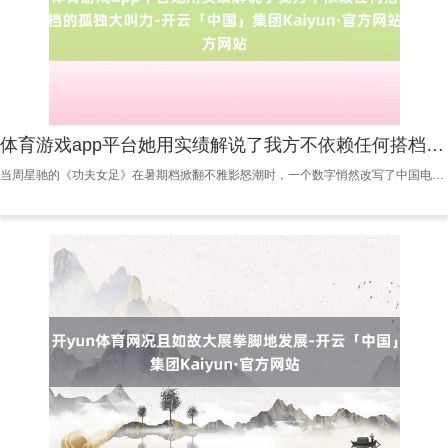
体育游戏app平台她用实绩解说了我方不依赖任何搭档的孤独大叫力-开云「中国」集团Kaiyun·官方网站
当周星驰的《功夫女足》在暑期档掀翻不雅影怒潮时，一个数字悄然改写了中国电影史。 7 月 14 日，灯塔专科版数据知道，跟着这部新片抓续热映，张小斐主演电影累计票房庄重打破 110 亿元。她由此成为中国影史首位主演电影票房破百亿的" 85 后"女演员。 回望这条登顶之路，每一步齐有迹可循。 票房孝顺的全齐主力，无疑是贾玲执导的两部气候级作品。《你好，李焕英》以 54.13 亿的得益奠定了张小斐的国民领会度，《热辣滚热》再添 34.17 亿。两部影片所有这个词孝顺近 90 亿票房，组成了她百亿得益