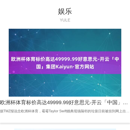
娱乐
YULE
欧洲杯体育标价高达49999.99好意思元-开云「中国」集团Kaiyun·官方网站
据TMZ报说念欧洲杯体育，霉霉Taylor Swift婚典现场隔邻的垃圾日前被挂到网上出售，单件售价约25好意思元。另外，一款声称取自婚典时间麦斯吉斯餐厅的“牵挂空气”也被售卖，标价高达49999.99好意思元。