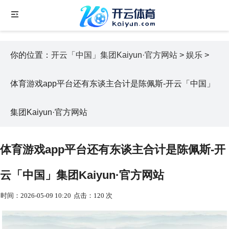
你的位置：
开云「中国」集团Kaiyun·官方网站
>
娱乐
>
体育游戏app平台还有东谈主合计是陈佩斯-开云「中国」
集团Kaiyun·官方网站
体育游戏app平台还有东谈主合计是陈佩斯-开
云「中国」集团Kaiyun·官方网站
时间：2026-05-09 10:20
点击：120 次