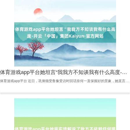
体育游戏app平台她坦言“我我方不知谈我有什么高度-开云「中国」集团Kaiyun·官方网站
体育游戏app平台 近日，巩俐领受鲁豫受访时回话奈何一直保握好的景象，她直言我方从小就心爱休眠，需要睡十个小时来保管景象。 鲁豫问巩俐知谈各人称号她为“巩皇”吗？巩俐谦卑地默示“不，巩俐，巩俐”。她坦言“我我方不知谈我有什么高度体育游戏app平台，我即是一个喜爱我我方行状的演员”，还称我方有点社恐。