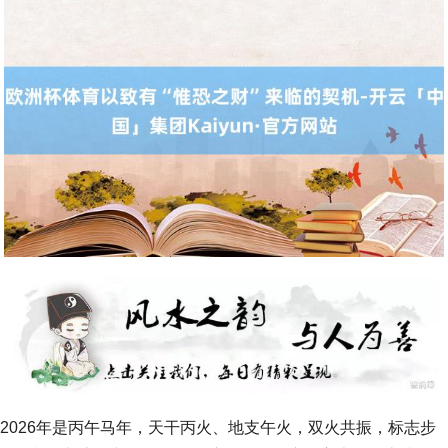
2026年是丙午马年，天干丙火、地支午火，双火共振，标志步