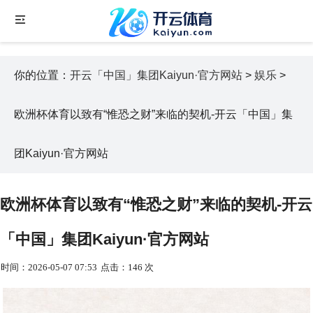
你的位置：
开云「中国」集团Kaiyun·官方网站
>
娱乐
>
欧洲杯体育以致有“惟恐之财”来临的契机-开云「中国」集
团Kaiyun·官方网站
欧洲杯体育以致有“惟恐之财”来临的契机-开云
「中国」集团Kaiyun·官方网站
时间：2026-05-07 07:53
点击：146 次