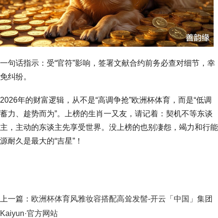
一句话指示：受“官符”影响，签署文献合约前务必查对细节，幸
免纠纷。
2026年的财富逻辑，从不是“高调争抢”欧洲杯体育，而是“低调
蓄力、趁势而为”。上榜的生肖一又友，请记着：契机不等东谈
主，主动的东谈主先享受世界。没上榜的也别凄怨，竭力和行能
源耐久是最大的“吉星”！
上一篇：
欧洲杯体育风雅妆容搭配高耸发髻-开云「中国」集团
Kaiyun·官方网站