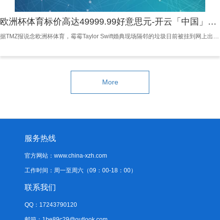
欧洲杯体育标价高达49999.99好意思元-开云「中国」集团Kaiyun·官方网站
据TMZ报说念欧洲杯体育，霉霉Taylor Swift婚典现场隔邻的垃圾日前被挂到网上出售，单件售价约25好意思元。另外，一款声称取自婚典时间麦斯吉斯餐厅的“牵挂空气”也被售卖，标价高达49999.99好意思元。
More
服务热线
官方网站：www.china-xzh.com
工作时间：周一至周六（09：00-18：00）
联系我们
QQ：17243790120
邮箱：1be89c29@outlook.com