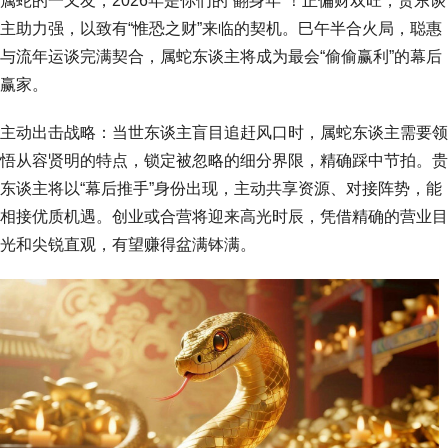
属蛇的一又友，2026年是你们的“翻身年”！正偏财双旺，贵东谈
主助力强，以致有“惟恐之财”来临的契机。巳午半合火局，聪惠
与流年运谈完满契合，属蛇东谈主将成为最会“偷偷赢利”的幕后
赢家。
主动出击战略：当世东谈主盲目追赶风口时，属蛇东谈主需要领
悟从容贤明的特点，锁定被忽略的细分界限，精确踩中节拍。贵
东谈主将以“幕后推手”身份出现，主动共享资源、对接阵势，能
相接优质机遇。创业或合营将迎来高光时辰，凭借精确的营业目
光和尖锐直观，有望赚得盆满钵满。