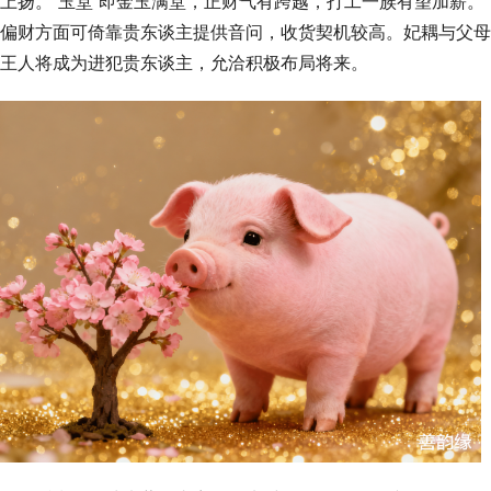
上扬。“玉堂”即金玉满堂，正财气有跨越，打工一族有望加薪。
偏财方面可倚靠贵东谈主提供音问，收货契机较高。妃耦与父母
王人将成为进犯贵东谈主，允洽积极布局将来。