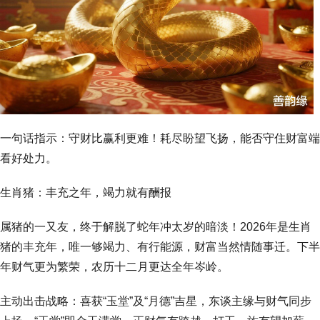
一句话指示：守财比赢利更难！耗尽盼望飞扬，能否守住财富端
看好处力。
生肖猪：丰充之年，竭力就有酬报
属猪的一又友，终于解脱了蛇年冲太岁的暗淡！2026年是生肖
猪的丰充年，唯一够竭力、有行能源，财富当然情随事迁。下半
年财气更为繁荣，农历十二月更达全年岑岭。
主动出击战略：喜获“玉堂”及“月德”吉星，东谈主缘与财气同步