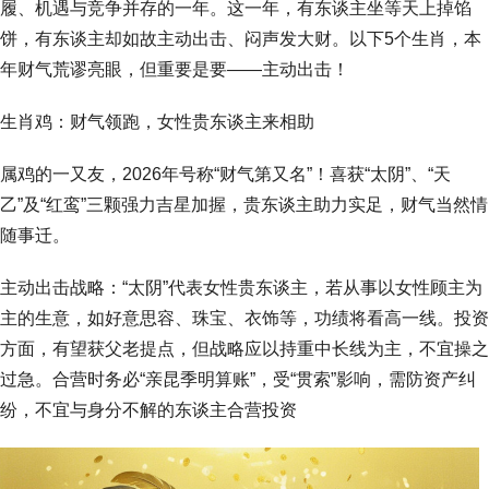
履、机遇与竞争并存的一年。这一年，有东谈主坐等天上掉馅
饼，有东谈主却如故主动出击、闷声发大财。以下5个生肖，本
年财气荒谬亮眼，但重要是要——主动出击！
生肖鸡：财气领跑，女性贵东谈主来相助
属鸡的一又友，2026年号称“财气第又名”！喜获“太阴”、“天
乙”及“红鸾”三颗强力吉星加握，贵东谈主助力实足，财气当然情
随事迁。
主动出击战略：“太阴”代表女性贵东谈主，若从事以女性顾主为
主的生意，如好意思容、珠宝、衣饰等，功绩将看高一线。投资
方面，有望获父老提点，但战略应以持重中长线为主，不宜操之
过急。合营时务必“亲昆季明算账”，受“贯索”影响，需防资产纠
纷，不宜与身分不解的东谈主合营投资