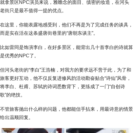
就拿景区NPC演员来说，雅瞻念的面目、缜密的妆造，在河头
老街只是最不值得一提的优点。
在这里，你能表露地感受到，他们不再是为了完成任务的谈具，
而是实在活在这条盛唐街巷里的“唐朝东谈主”。
比如雷同是饰演李白，在好多景区，能背出几十首李白的诗就算
是优秀的NPC了。
但河头老街的“李白”王浩楠，对我方的要求远不啻于此，为了和
旅客更好互动，他不仅反复进修风韵活动勤奋贴合“诗仙”风骨，
将李白、杜甫、苏轼的诗词悉数背下，更练成了一门“自创诗
歌”的绝技。
不管旅客抛出什么样的问题，他都能信手拈来，用最诗意的情景
给出温顺回复。