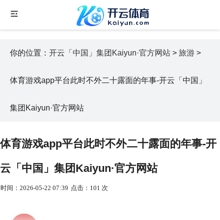
你的位置：
开云「中国」集团Kaiyun·官方网站
>
旅游
>
体育游戏app平台此时不外二十露面的年事-开云「中国」
集团Kaiyun·官方网站
体育游戏app平台此时不外二十露面的年事-开
云「中国」集团Kaiyun·官方网站
时间：2026-05-22 07:39
点击：101 次