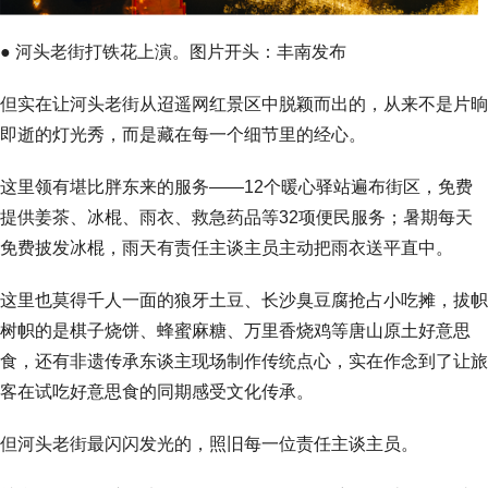
● 河头老街打铁花上演。图片开头：丰南发布
但实在让河头老街从迢遥网红景区中脱颖而出的，从来不是片晌
即逝的灯光秀，而是藏在每一个细节里的经心。
这里领有堪比胖东来的服务——12个暖心驿站遍布街区，免费
提供姜茶、冰棍、雨衣、救急药品等32项便民服务；暑期每天
免费披发冰棍，雨天有责任主谈主员主动把雨衣送平直中。
这里也莫得千人一面的狼牙土豆、长沙臭豆腐抢占小吃摊，拔帜
树帜的是棋子烧饼、蜂蜜麻糖、万里香烧鸡等唐山原土好意思
食，还有非遗传承东谈主现场制作传统点心，实在作念到了让旅
客在试吃好意思食的同期感受文化传承。
但河头老街最闪闪发光的，照旧每一位责任主谈主员。