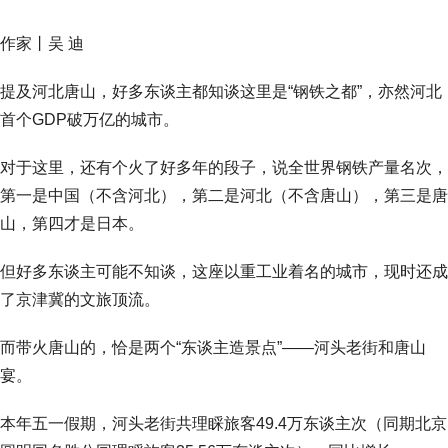
作家丨吴 迪
提及河北唐山，好多东谈主都知谈这里是“钢铁之都”，亦然河北
首个GDP破万亿的城市。
对于这里，还有个火了好多年的段子，说全世界钢铁产量名次，
第一是中国（不含河北），第二是河北（不含唐山），第三是唐
山，第四才是日本。
但好多东谈主可能不知谈，这座以重工业着名的城市，现时还成
了京津冀的文旅顶流。
而带火唐山的，恰是两个“东谈主造景点”——河头老街和唐山
宴。
本年五一假期，河头老街共理睬旅客49.4万东谈主次（同期北京