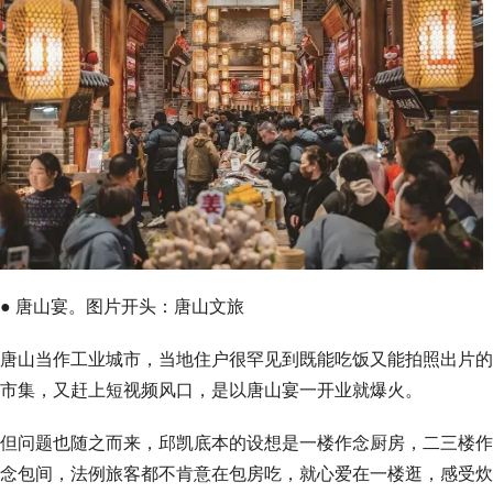
● 唐山宴。图片开头：唐山文旅
唐山当作工业城市，当地住户很罕见到既能吃饭又能拍照出片的
市集，又赶上短视频风口，是以唐山宴一开业就爆火。
但问题也随之而来，邱凯底本的设想是一楼作念厨房，二三楼作
念包间，法例旅客都不肯意在包房吃，就心爱在一楼逛，感受炊