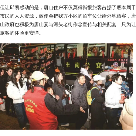
但让邱凯感动的是，唐山住户不仅莫得衔恨旅客占据了底本属于
市民的人人资源，致使会把我方小区的泊车位让给外地旅客，唐
山政府也积极为唐山宴与河头老街作念宣传与相关配套，只为让
旅客的体验更安详。