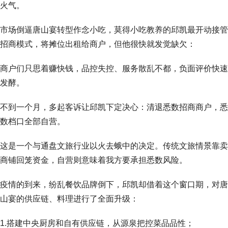
火气。
市场倒逼唐山宴转型作念小吃，莫得小吃教养的邱凯最开动接管
招商模式，将摊位出租给商户，但他很快就发觉缺欠：
商户们只思着赚快钱，品控失控、服务散乱不都，负面评价快速
发酵。
不到一个月，多起客诉让邱凯下定决心：清退悉数招商商户，悉
数档口全部自营。
这是一个与通盘文旅行业以火去蛾中的决定。传统文旅情景靠卖
商铺回笼资金，自营则意味着我方要承担悉数风险。
疫情的到来，纷乱餐饮品牌倒下，邱凯却借着这个窗口期，对唐
山宴的供应链、料理进行了全面升级：
1.搭建中央厨房和自有供应链，从源泉把控菜品品性；