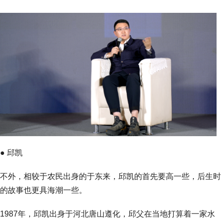
● 邱凯
不外，相较于农民出身的于东来，邱凯的首先要高一些，后生时
的故事也更具海潮一些。
1987年，邱凯出身于河北唐山遵化，邱父在当地打算着一家水