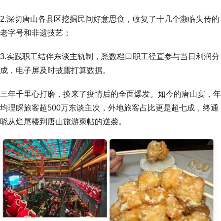
2.深切唐山各县区挖掘民间好意思食，收复了十几个濒临失传的
老字号和非遗技艺；
3.实践职工结伴东谈主轨制，悉数档口职工径直参与当日利润分
成，电子屏及时披露打算数据。
三年千里心打磨，换来了疫情后的全面爆发。如今的唐山宴，年
均理睬旅客超500万东谈主次，外地旅客占比更是超七成，终通
晓从烂尾楼到唐山旅游柬帖的逆袭。