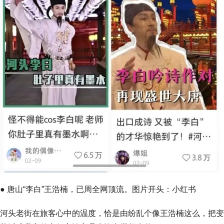
● 唐山“李白”王浩楠，已周全网顶流。图片开头：小红书
河头老街在旅客心中的温度，恰是由纷乱个像王浩楠这么，把变