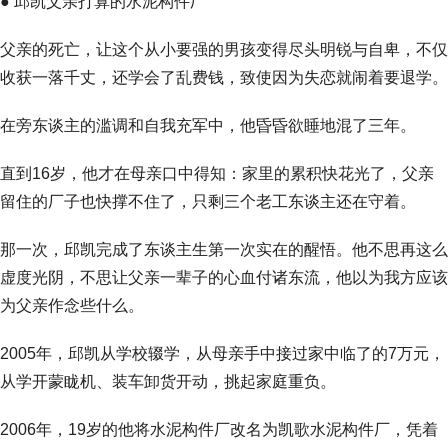
● 邱凯父亲打算的水泥构件厂
父亲的死亡，让这个从小要强的男孩变得尽头明锐与自卑，不仅
收获一落千丈，还学会了乱费钱，致使因为失恋就闹着要退学。
在旁东谈主的滥调和自我充军中，他昏昏欲睡地混了三年。
直到16岁，他才在母亲口中得知：家里的累积快花光了，父亲
留住的厂子也快撑不住了，只剩三个老工东谈主还在守着。
那一次，邱凯完成了东谈主生第一次实在的醒悟。他不思再这么
虚度光阴，不思让父亲一辈子的心血付诸东流，他以为我方应该
为父亲作念些什么。
2005年，邱凯从学校辍学，从母亲手中接过家中临了的7万元，
从学开蒙眬机、装车卸货开动，挑起家庭重负。
2006年，19岁的他将水泥构件厂改名为凯歌水泥构件厂，凭着