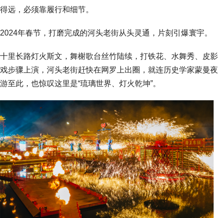
得远，必须靠履行和细节。
2024年春节，打磨完成的河头老街从头灵通，片刻引爆寰宇。
十里长路灯火斯文，舞榭歌台丝竹陆续，打铁花、水舞秀、皮影
戏步骤上演，河头老街赶快在网罗上出圈，就连历史学家蒙曼夜
游至此，也惊叹这里是“琉璃世界、灯火乾坤”。