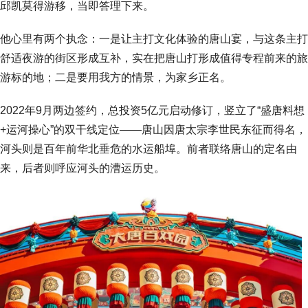
邱凯莫得游移，当即答理下来。
他心里有两个执念：一是让主打文化体验的唐山宴，与这条主打
舒适夜游的街区形成互补，实在把唐山打形成值得专程前来的旅
游标的地；二是要用我方的情景，为家乡正名。
2022年9月两边签约，总投资5亿元启动修订，竖立了“盛唐料想
+运河操心”的双干线定位——唐山因唐太宗李世民东征而得名，
河头则是百年前华北垂危的水运船埠。前者联络唐山的定名由
来，后者则呼应河头的漕运历史。